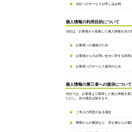
当社へのサービスお申し込み時
個人情報の利用目的について
当社は、お客様から収集した個人情報を次の
お客様への連絡のため
お客様からのお問い合せに対する回答
お客様へのサービス提供のため
個人情報の第三者への提供について
当社では、お客様より取得した個人情報を第
ただし、次の場合は除きます。
ご本人の同意がある場合
警察からの要請など、官公署からの要