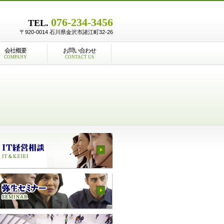
076-234-3456
TEL.
〒920-0014 石川県金沢市諸江町32-26
会社概要
お問い合わせ
COMPANY
CONTACT US