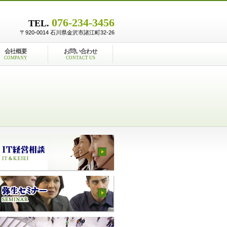
076-234-3456
TEL.
〒920-0014 石川県金沢市諸江町32-26
会社概要
お問い合わせ
COMPANY
CONTACT US